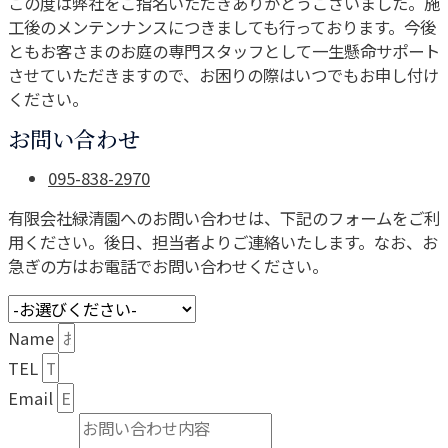
この度は弊社をご指名いただきありがとうございました。施
工後のメンテンナンスにつきましても行っております。今後
ともお客さまのお庭の専門スタッフとして一生懸命サポート
させていただきますので、お困りの際はいつでもお申し付け
ください。
お問い合わせ
095-838-2970
有限会社緑清園へのお問い合わせは、下記のフォームをご利
用ください。後日、担当者よりご連絡いたします。なお、お
急ぎの方はお電話でお問い合わせください。
Name
TEL
Email