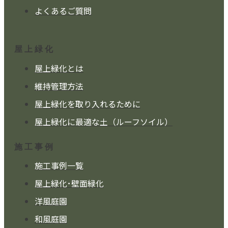
よくあるご質問
屋上緑化
屋上緑化とは
維持管理方法
屋上緑化を取り入れるために
屋上緑化に最適な土（ルーフソイル）
施工事例
施工事例一覧
屋上緑化･壁面緑化
洋風庭園
和風庭園