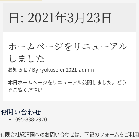
日:
2021年3月23日
ホームページをリニューアル
しました
お知らせ
/ By
ryokuseien2021-admin
本日ホームページをリニューアル公開しました。どう
ぞご覧ください。
お問い合わせ
095-838-2970
有限会社緑清園へのお問い合わせは、下記のフォームをご利用