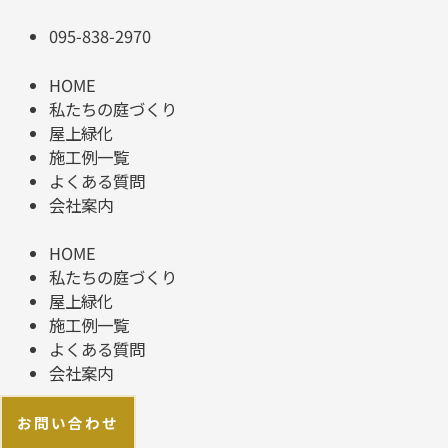
095-838-2970
HOME
私たちの庭づくり
屋上緑化
施工例一覧
よくある質問
会社案内
HOME
私たちの庭づくり
屋上緑化
施工例一覧
よくある質問
会社案内
お問い合わせ