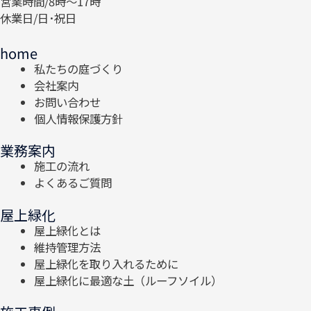
営業時間/8時～17時
休業日/日･祝日
home
私たちの庭づくり
会社案内
お問い合わせ
個人情報保護方針
業務案内
施工の流れ
よくあるご質問
屋上緑化
屋上緑化とは
維持管理方法
屋上緑化を取り入れるために
屋上緑化に最適な土（ルーフソイル）